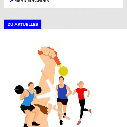
MEHR ERFAHREN
ZU AKTUELLES