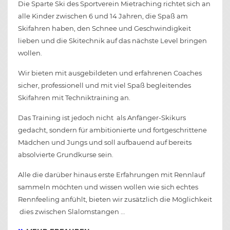
Die Sparte Ski des Sportverein Mietraching richtet sich an
alle Kinder zwischen 6 und 14 Jahren, die Spaß am
Skifahren haben, den Schnee und Geschwindigkeit
lieben und die Skitechnik auf das nächste Level bringen
wollen.
Wir bieten mit ausgebildeten und erfahrenen Coaches
sicher, professionell und mit viel Spaß begleitendes
Skifahren mit Techniktraining an.
Das Training ist jedoch nicht als Anfänger-Skikurs
gedacht, sondern für ambitionierte und fortgeschrittene
Mädchen und Jungs und soll aufbauend auf bereits
absolvierte Grundkurse sein.
Alle die darüber hinaus erste Erfahrungen mit Rennlauf
sammeln möchten und wissen wollen wie sich echtes
Rennfeeling anfühlt, bieten wir zusätzlich die Möglichkeit
dies zwischen Slalomstangen …