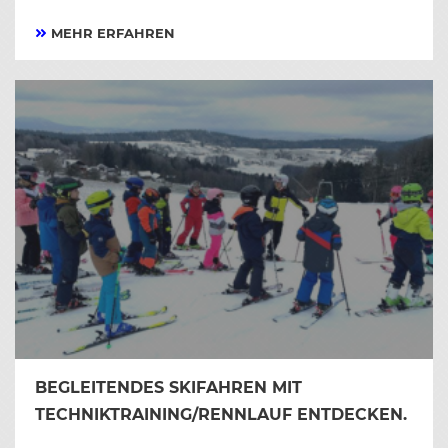
MEHR ERFAHREN
BEGLEITENDES SKIFAHREN MIT
TECHNIKTRAINING/RENNLAUF ENTDECKEN.