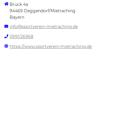
Bruck 4a
94469 Deggendorf/Mietraching
Bayern
info@sportverein-mietraching.de
0991/26968
https://www.sportverein-mietraching.de