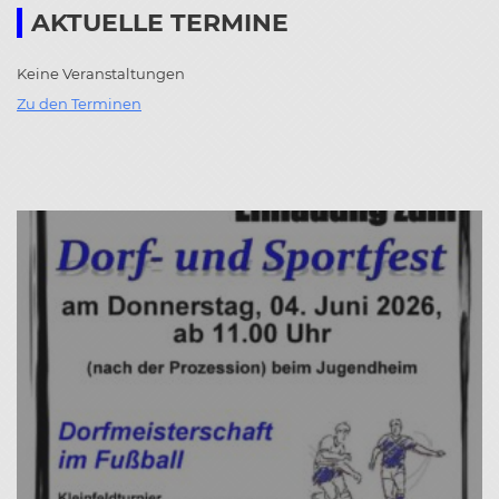
AKTUELLE TERMINE
Keine Veranstaltungen
Zu den Terminen