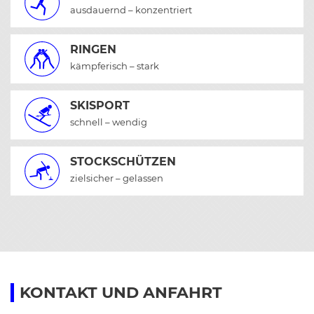
ausdauernd – konzentriert
RINGEN
kämpferisch – stark
SKISPORT
schnell – wendig
STOCKSCHÜTZEN
zielsicher – gelassen
KONTAKT UND ANFAHRT