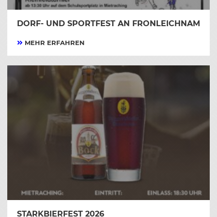
DORF- UND SPORTFEST AN FRONLEICHNAM
MEHR ERFAHREN
STARKBIERFEST 2026