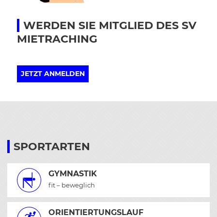
WERDEN SIE MITGLIED DES SV
MIETRACHING
JETZT ANMELDEN
SPORTARTEN
GYMNASTIK
fit – beweglich
ORIENTIERTUNGSLAUF