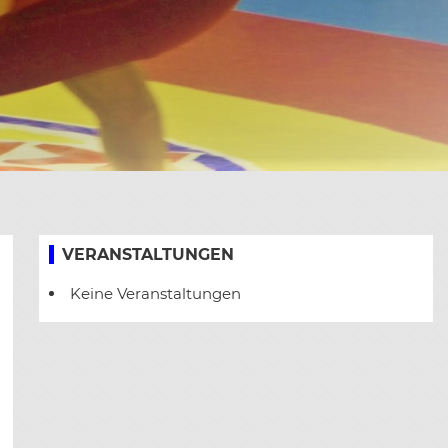
VERANSTALTUNGEN
Keine Veranstaltungen