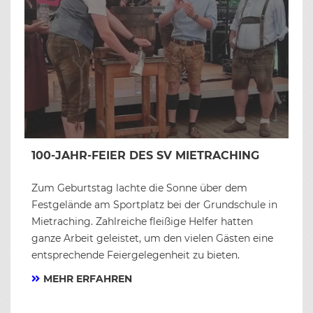
100-JAHR-FEIER DES SV MIETRACHING
Zum Geburtstag lachte die Sonne über dem
Festgelände am Sportplatz bei der Grundschule in
Mietraching. Zahlreiche fleißige Helfer hatten
ganze Arbeit geleistet, um den vielen Gästen eine
entsprechende Feiergelegenheit zu bieten.
MEHR ERFAHREN