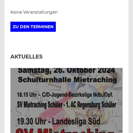
Keine Veranstaltungen
ZU DEN TERMINEN
AKTUELLES