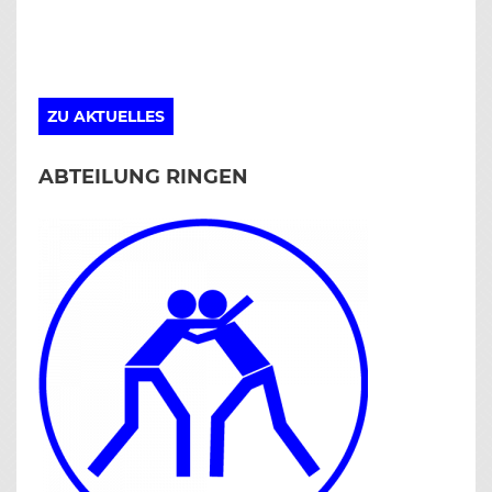
ZU AKTUELLES
ABTEILUNG RINGEN