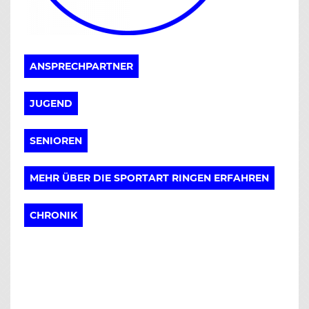
ANSPRECHPARTNER
JUGEND
SENIOREN
MEHR ÜBER DIE SPORTART RINGEN ERFAHREN
CHRONIK