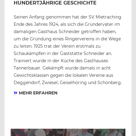
HUNDERTJÄHRIGE GESCHICHTE
Seinen Anfang genommen hat der SV Mietraching
Ende des Jahres 1924, als sich die Gründerväter im
damaligen Gasthaus Schneider getroffen haben,
um die Gründung eines Ringervereins in die Wege
zu leiten. 1925 trat der Verein erstmals zu
Schaukämpfen in der Gaststätte Schneider an.
Trainiert wurde in der Küche des Gasthauses
Tannerbauer. Gekämpft wurde damals in acht
Gewichtsklassen gegen die lokalen Vereine aus
Deggendorf, Zwiesel, Geiselhöring und Schönberg.
MEHR ERFAHREN