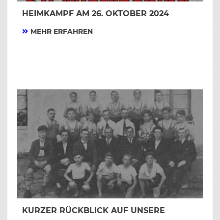
HEIMKAMPF AM 26. OKTOBER 2024
MEHR ERFAHREN
KURZER RÜCKBLICK AUF UNSERE