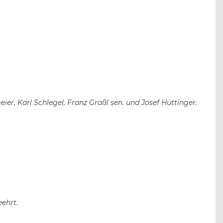
r, Karl Schlegel, Franz Graßl sen. und Josef Hüttinger.
ehrt.