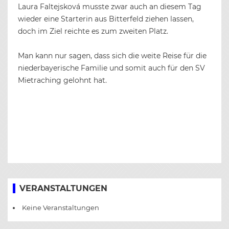
Laura Faltejsková musste zwar auch an diesem Tag
wieder eine Starterin aus Bitterfeld ziehen lassen,
doch im Ziel reichte es zum zweiten Platz.
Man kann nur sagen, dass sich die weite Reise für die
niederbayerische Familie und somit auch für den SV
Mietraching gelohnt hat.
BEITRAGS-
NAVIGATION
VERANSTALTUNGEN
Keine Veranstaltungen