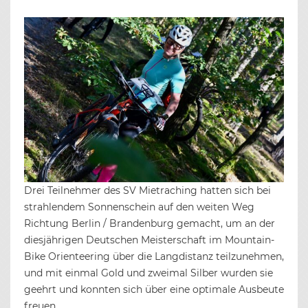
Drei Teilnehmer des SV Mietraching hatten sich bei
strahlendem Sonnenschein auf den weiten Weg
Richtung Berlin / Brandenburg gemacht, um an der
diesjährigen Deutschen Meisterschaft im Mountain-
Bike Orienteering über die Langdistanz teilzunehmen,
und mit einmal Gold und zweimal Silber wurden sie
geehrt und konnten sich über eine optimale Ausbeute
freuen.