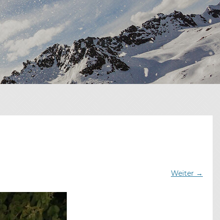
Weiter →