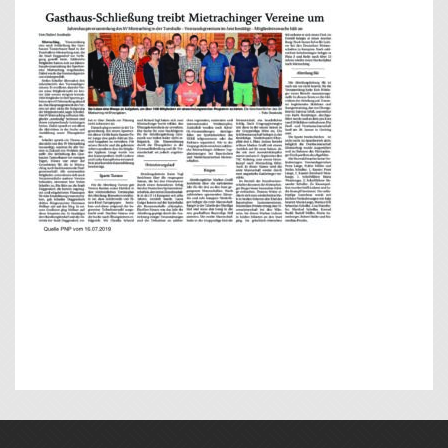
BEITRAGS-
NAVIGATION