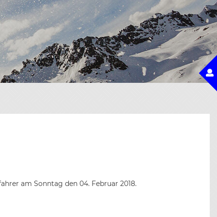
dfahrer am Sonntag den 04. Februar 2018.