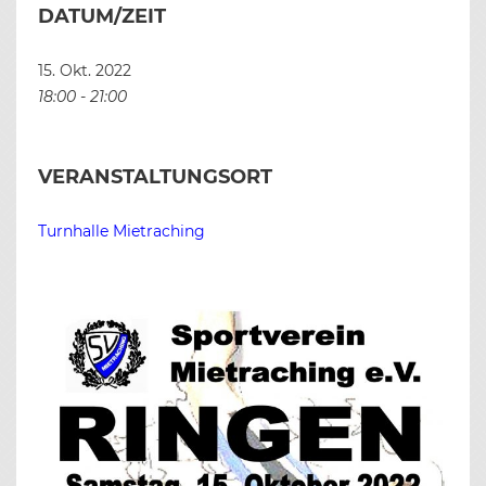
DATUM/ZEIT
15. Okt. 2022
18:00 - 21:00
VERANSTALTUNGSORT
Turnhalle Mietraching