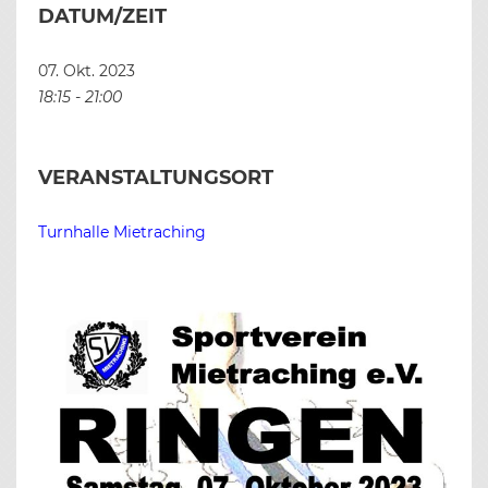
DATUM/ZEIT
07. Okt. 2023
18:15 - 21:00
VERANSTALTUNGSORT
Turnhalle Mietraching