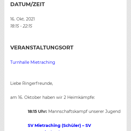
DATUM/ZEIT
16. Okt. 2021
18:15 - 22:15
VERANSTALTUNGSORT
Turnhalle Mietraching
Liebe Ringerfreunde,
am 16. Oktober haben wir 2 Heimkämpfe:
18:15 Uhr:
Mannschaftskampf unserer Jugend
SV Mietraching (Schüler) – SV