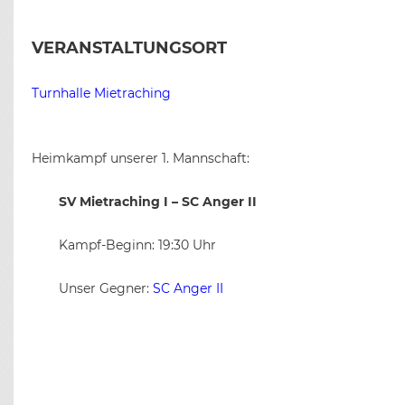
VERANSTALTUNGSORT
Turnhalle Mietraching
Heimkampf unserer 1. Mannschaft:
SV Mietraching I – SC Anger II
Kampf-Beginn: 19:30 Uhr
Unser Gegner:
SC Anger II