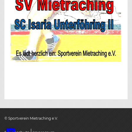
© Sportverein Mietraching e.V.