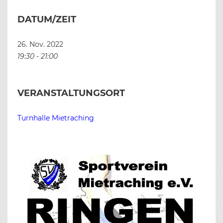
DATUM/ZEIT
26. Nov. 2022
19:30 - 21:00
VERANSTALTUNGSORT
Turnhalle Mietraching