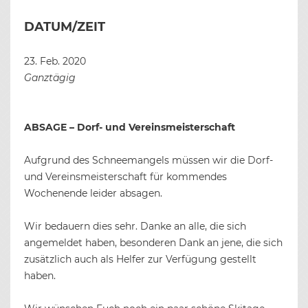
DATUM/ZEIT
23. Feb. 2020
Ganztägig
ABSAGE – Dorf- und Vereinsmeisterschaft
Aufgrund des Schneemangels müssen wir die Dorf-
und Vereinsmeisterschaft für kommendes
Wochenende leider absagen.
Wir bedauern dies sehr. Danke an alle, die sich
angemeldet haben, besonderen Dank an jene, die sich
zusätzlich auch als Helfer zur Verfügung gestellt
haben.