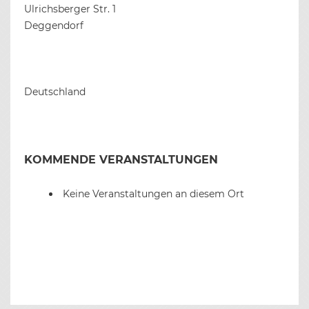
Ulrichsberger Str. 1
Deggendorf
Deutschland
KOMMENDE VERANSTALTUNGEN
Keine Veranstaltungen an diesem Ort
BEITRAGS-