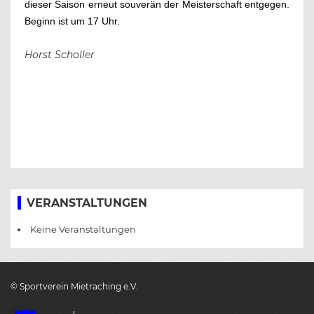
dieser Saison erneut souverän der Meisterschaft entgegen.
Beginn ist um 17 Uhr.
Horst Scholler
BEITRAGS-
NAVIGATION
VERANSTALTUNGEN
Keine Veranstaltungen
© Sportverein Mietraching e.V.