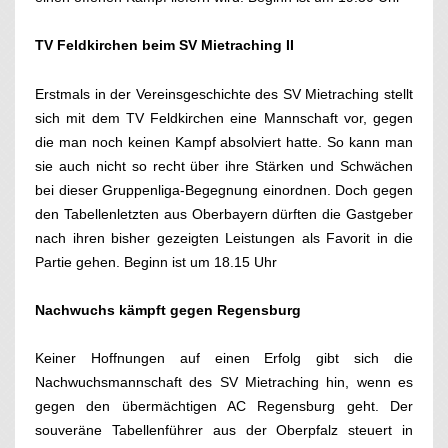
TV Feldkirchen beim SV Mietraching II
Erstmals in der Vereinsgeschichte des SV Mietraching stellt
sich mit dem TV Feldkirchen eine Mannschaft vor, gegen
die man noch keinen Kampf absolviert hatte. So kann man
sie auch nicht so recht über ihre Stärken und Schwächen
bei dieser Gruppenliga-Begegnung einordnen. Doch gegen
den Tabellenletzten aus Oberbayern dürften die Gastgeber
nach ihren bisher gezeigten Leistungen als Favorit in die
Partie gehen. Beginn ist um 18.15 Uhr
Nachwuchs kämpft gegen Regensburg
Keiner Hoffnungen auf einen Erfolg gibt sich die
Nachwuchsmannschaft des SV Mietraching hin, wenn es
gegen den übermächtigen AC Regensburg geht. Der
souveräne Tabellenführer aus der Oberpfalz steuert in