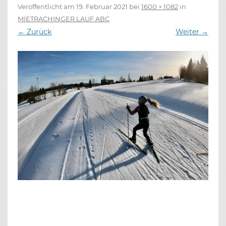
Veröffentlicht am
19. Februar 2021
bei
1600 × 1082
in
MIETRACHINGER LAUF ABC
.
← Zurück
Weiter →