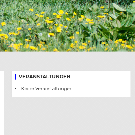
VERANSTALTUNGEN
Keine Veranstaltungen